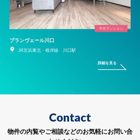
中古マンション
プランヴェール川口
JR京浜東北・根岸線 川口駅
詳細を見る
Contact
物件の内覧やご相談などのお気軽にお問い合