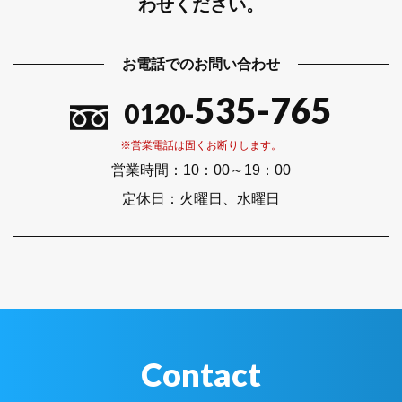
わせください。
お電話でのお問い合わせ
535-765
0120-
※営業電話は固くお断りします。
営業時間：
10：00～19：00
定休日：
火曜日、水曜日
Contact