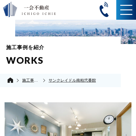
施工事例を紹介
WORKS
施工事例の紹介
サンクレイドル南柏弐番館