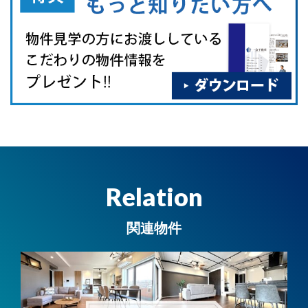
Relation
関連物件