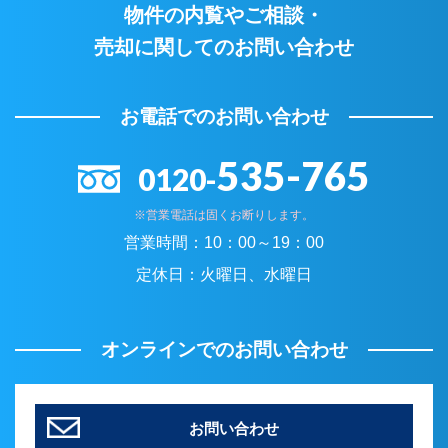
物件の内覧やご相談・
売却に関してのお問い合わせ
お電話でのお問い合わせ
535-765
0120-
※営業電話は固くお断りします。
営業時間：
10：00～19：00
定休日：
火曜日、水曜日
オンラインでのお問い合わせ
お問い合わせ