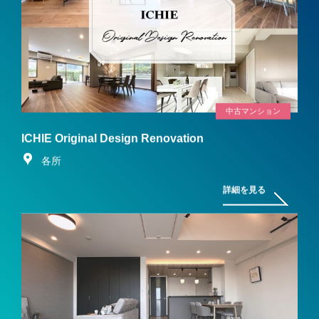
中古マンション
ICHIE Original Design Renovation
各所
詳細を見る