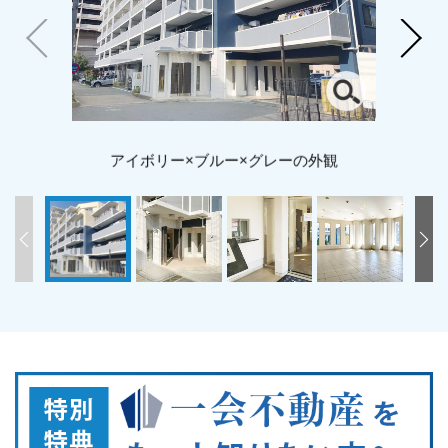
アイボリー×ブルー×グレーの外観