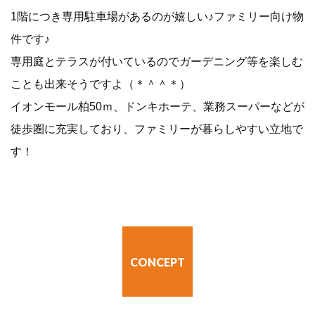
1階につき専用駐車場があるのが嬉しい♪ファミリー向け物
件です♪
専用庭とテラスが付いているのでガーデニング等を楽しむ
ことも出来そうですよ（＊＾＾＊）
イオンモール柏50ｍ、ドンキホーテ、業務スーパーなどが
徒歩圏に充実しており、ファミリーが暮らしやすい立地で
す！
CONCEPT