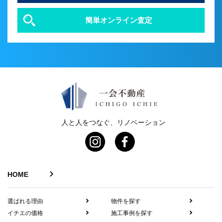
簡単オンライン査定
人と人をつなぐ、リノベーション
HOME
選ばれる理由
物件を探す
イチエの価格
施工事例を探す