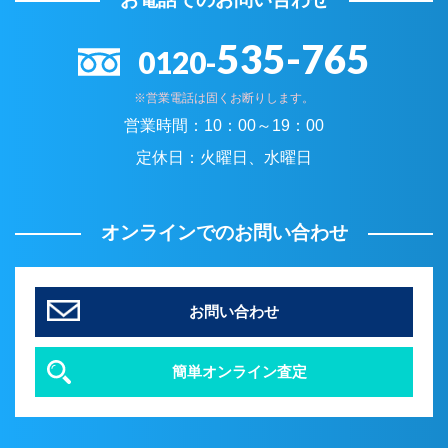
535-765
0120-
※営業電話は固くお断りします。
営業時間：
10：00～19：00
定休日：
火曜日、水曜日
オンラインでのお問い合わせ
お問い合わせ
簡単オンライン査定