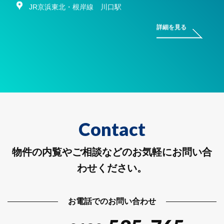
JR京浜東北・根岸線 川口駅
詳細を見る
Contact
物件の内覧やご相談などのお気軽にお問い合
わせください。
お電話でのお問い合わせ