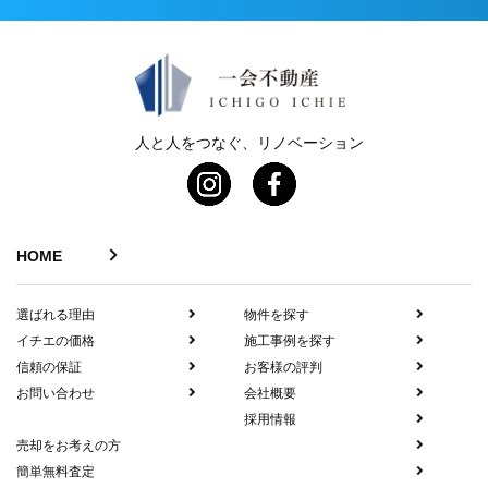
人と人をつなぐ、リノベーション
HOME
選ばれる理由
物件を探す
イチエの価格
施工事例を探す
信頼の保証
お客様の評判
お問い合わせ
会社概要
採用情報
売却をお考えの方
簡単無料査定