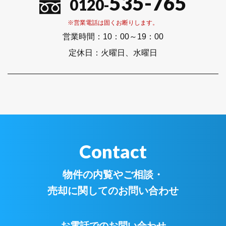
535-765
0120-
※営業電話は固くお断りします。
営業時間：
10：00～19：00
定休日：
火曜日、水曜日
Contact
物件の内覧やご相談・
売却に関してのお問い合わせ
お電話でのお問い合わせ