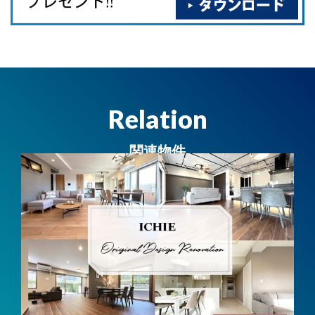
Relation
関連物件