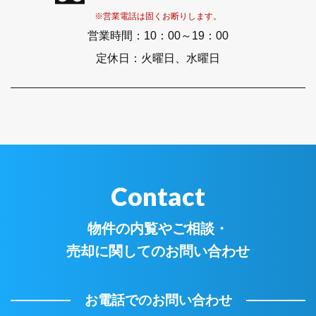
※営業電話は固くお断りします。
営業時間：
10：00～19：00
定休日：
火曜日、水曜日
Contact
物件の内覧やご相談・
売却に関してのお問い合わせ
お電話でのお問い合わせ