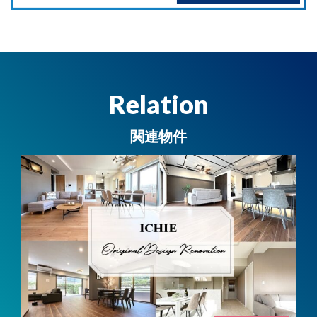
Relation
関連物件