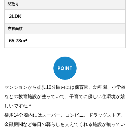
間取り
3LDK
専有
面積
65.78m²
POINT
マンションから徒歩10分圏内には保育園、幼稚園、小学校
などの教育施設が整っていて、子育てに優しい住環境が嬉
しいですね＊
徒歩14分圏内にはスーパー、コンビニ、ドラッグストア、
金融機関など毎日の暮らしを支えてくれる施設が揃ってい