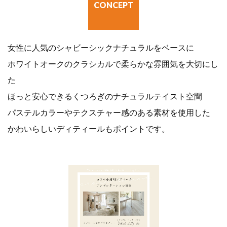
CONCEPT
女性に人気のシャビーシックナチュラルをベースに
ホワイトオークのクラシカルで柔らかな雰囲気を大切にし
た
ほっと安心できるくつろぎのナチュラルテイスト空間
パステルカラーやテクスチャー感のある素材を使用した
かわいらしいディティールもポイントです。