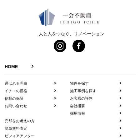
人と人をつなぐ、リノベーション
HOME
選ばれる理由
物件を探す
イチエの価格
施工事例を探す
信頼の保証
お客様の評判
お問い合わせ
会社概要
採用情報
売却をお考えの方
簡単無料査定
ビフォアアフター