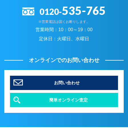
535-765
0120-
※営業電話は固くお断りします。
営業時間：
10：00～19：00
定休日：
火曜日、水曜日
オンラインでのお問い合わせ
お問い合わせ
簡単オンライン査定