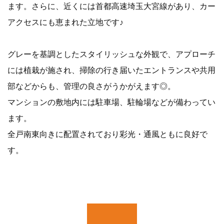
ます。さらに、近くには首都高速埼玉大宮線があり、カー
アクセスにも恵まれた立地です♪
グレーを基調としたスタイリッシュな外観で、アプローチ
には植栽が施され、掃除の行き届いたエントランスや共用
部などからも、管理の良さがうかがえます◎。
マンションの敷地内には駐車場、駐輪場などが備わってい
ます。
全戸南東向きに配置されており彩光・通風ともに良好で
す。