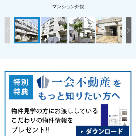
マンション外観