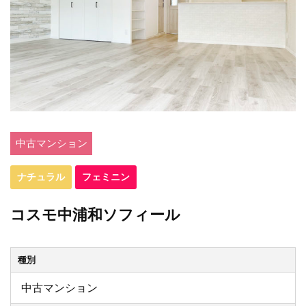
中古マンション
ナチュラル
フェミニン
コスモ中浦和ソフィール
種別
中古マンション