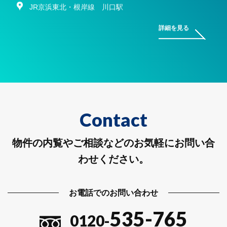
JR京浜東北・根岸線 川口駅
詳細を見る
Contact
物件の内覧やご相談などのお気軽にお問い合
わせください。
お電話でのお問い合わせ
535-765
0120-