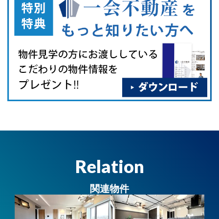
Relation
関連物件