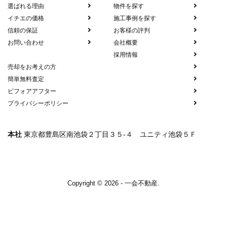
選ばれる理由
物件を探す
イチエの価格
施工事例を探す
信頼の保証
お客様の評判
お問い合わせ
会社概要
採用情報
売却をお考えの方
簡単無料査定
ビフォアアフター
プライバシーポリシー
本社
東京都豊島区南池袋２丁目３５-４ ユニティ池袋５Ｆ
Copyright © 2026 - 一会不動産.