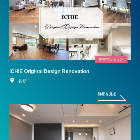
中古マンション
ICHIE Original Design Renovation
各所
詳細を見る