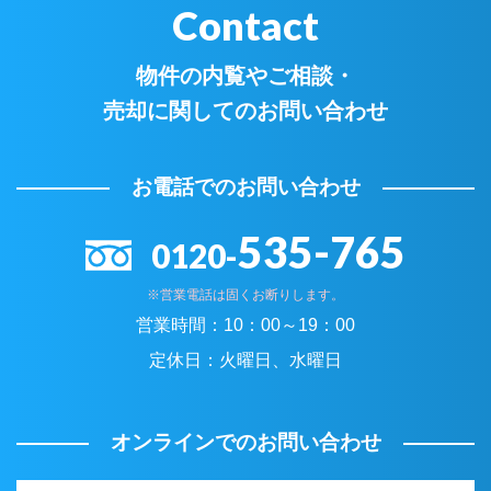
Contact
物件の内覧やご相談・
売却に関してのお問い合わせ
お電話でのお問い合わせ
535-765
0120-
※営業電話は固くお断りします。
営業時間：
10：00～19：00
定休日：
火曜日、水曜日
オンラインでのお問い合わせ