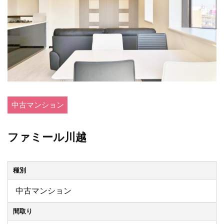
中古マンション
ファミール川越
種別
中古マンション
間取り