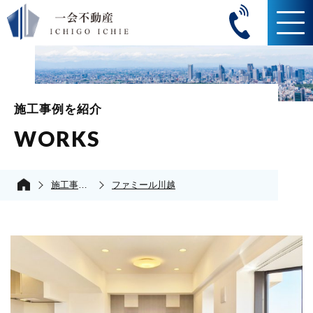
施工事例を紹介
WORKS
施工事例の紹介
ファミール川越