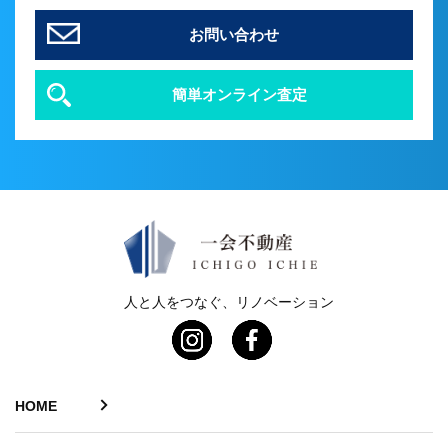
お問い合わせ
簡単オンライン査定
人と人をつなぐ、リノベーション
HOME