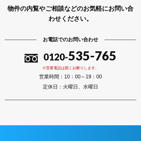
物件の内覧やご相談などのお気軽にお問い合
わせください。
お電話でのお問い合わせ
535-765
0120-
※営業電話は固くお断りします。
営業時間：
10：00～19：00
定休日：
火曜日、水曜日