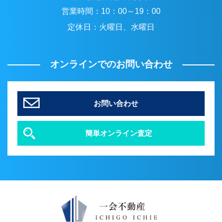
営業時間：
10：00～19：00
定休日：
火曜日、水曜日
オンラインでのお問い合わせ
お問い合わせ
簡単オンライン査定