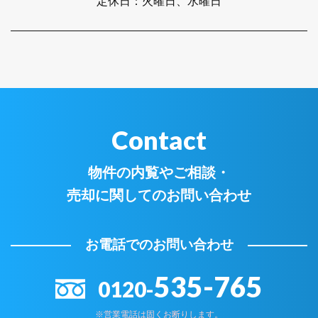
定休日：
火曜日、水曜日
Contact
物件の内覧やご相談・
売却に関してのお問い合わせ
お電話でのお問い合わせ
535-765
0120-
※営業電話は固くお断りします。