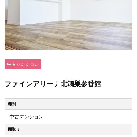
中古マンション
ファインアリーナ北鴻巣参番館
種別
中古マンション
間取り