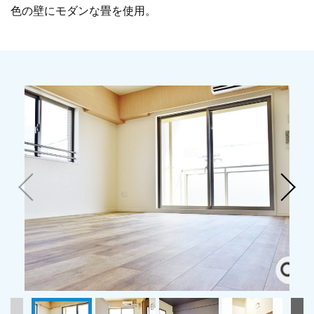
色の壁にモダンな畳を使用。