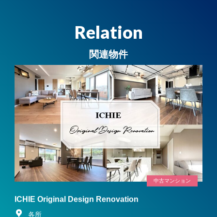
Relation
関連物件
中古マンション
ICHIE Original Design Renovation
各所