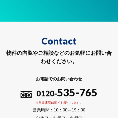
Contact
物件の内覧やご相談などのお気軽にお問い合
わせください。
お電話でのお問い合わせ
535-765
0120-
※営業電話は固くお断りします。
営業時間：
10：00～19：00