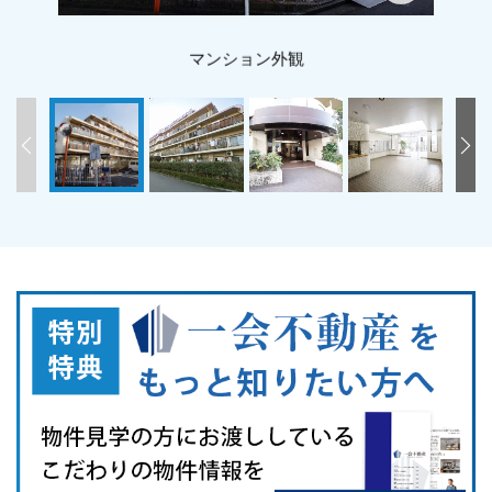
マンション外観