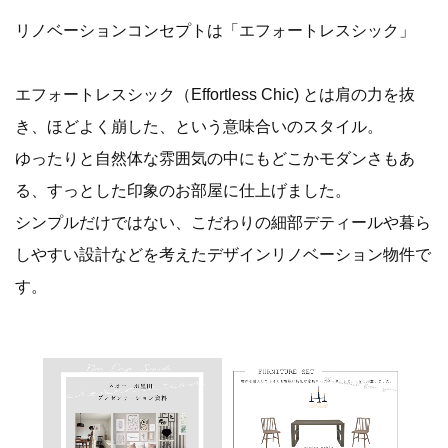
リノベーションコンセプトは「エフォートレスシック」
エフォートレスシック（Effortless Chic) とは肩の力を抜
き、ほどよく崩した、という意味合いのスタイル。
ゆったりと自然体な雰囲気の中にもどこかモダンさもあ
る、すっとした印象のお部屋に仕上げました。
シンプルだけではない、こだわりの細部デティールや暮ら
しやすい設計などを考えたデザインリノベーション物件で
す。