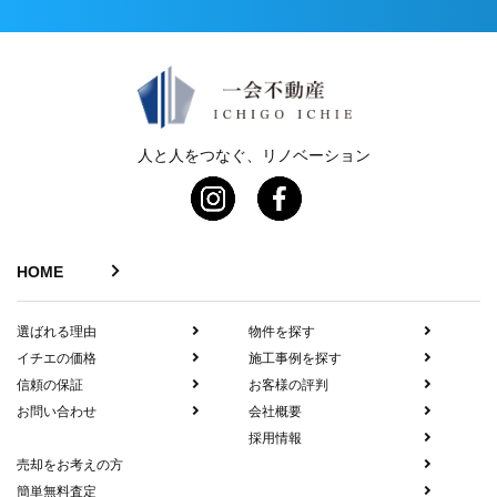
人と人をつなぐ、リノベーション
HOME
選ばれる理由
物件を探す
イチエの価格
施工事例を探す
信頼の保証
お客様の評判
お問い合わせ
会社概要
採用情報
売却をお考えの方
簡単無料査定