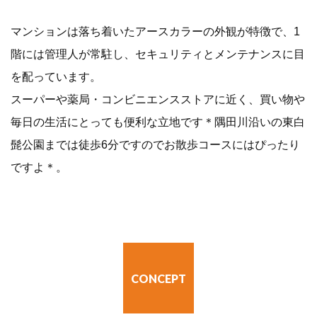
マンションは落ち着いたアースカラーの外観が特徴で、1
階には管理人が常駐し、セキュリティとメンテナンスに目
を配っています。
スーパーや薬局・コンビニエンスストアに近く、買い物や
毎日の生活にとっても便利な立地です＊隅田川沿いの東白
髭公園までは徒歩6分ですのでお散歩コースにはぴったり
ですよ＊。
CONCEPT