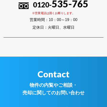
535-765
0120-
※営業電話は固くお断りします。
営業時間：
10：00～19：00
定休日：
火曜日、水曜日
Contact
物件の内覧やご相談・
売却に関してのお問い合わせ