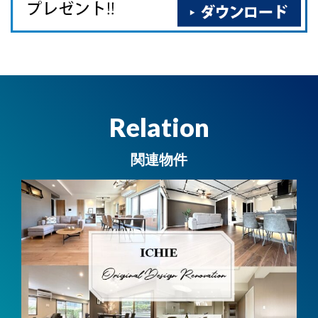
Relation
関連物件