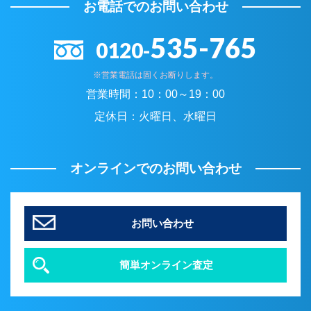
お電話でのお問い合わせ
535-765
0120-
※営業電話は固くお断りします。
営業時間：
10：00～19：00
定休日：
火曜日、水曜日
オンラインでのお問い合わせ
お問い合わせ
簡単オンライン査定