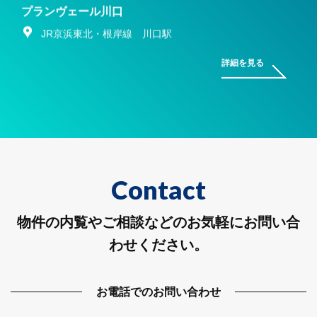
プランヴェール川口
JR京浜東北・根岸線 川口駅
詳細を見る
Contact
物件の内覧やご相談などのお気軽にお問い合
わせください。
お電話でのお問い合わせ