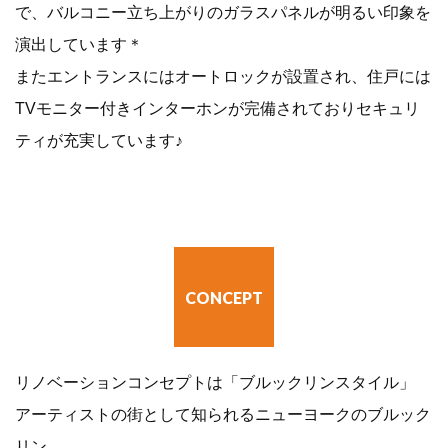
で、バルコニー立ち上がりのガラスパネルが明るい印象を
演出しています＊
またエントランスにはオートロックが設置され、住戸には
TVモニター付きインターホンが完備されておりセキュリ
ティが充実しています♪
CONCEPT
リノベーションコンセプトは「ブルックリンスタイル」
アーティストの街として知られるニューヨークのブルック
リン。