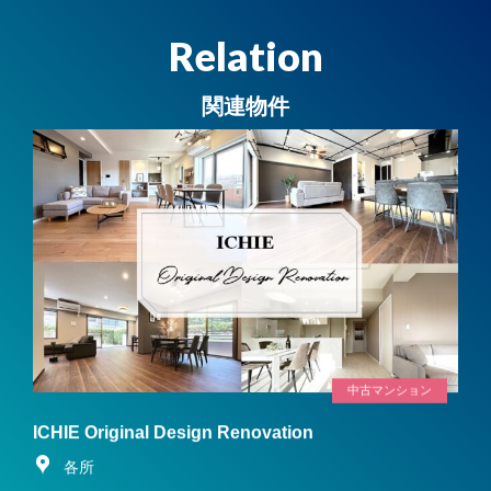
Relation
関連物件
中古マンション
ICHIE Original Design Renovation
各所