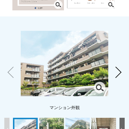
マンション外観