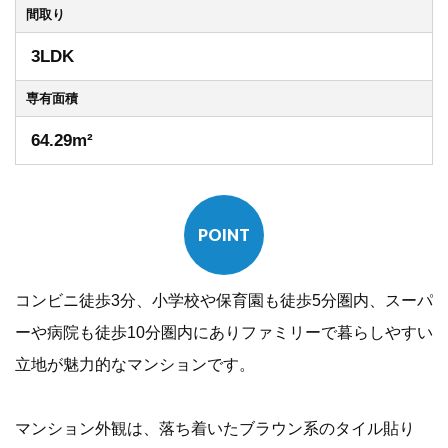
間取り
3LDK
専有
面積
64.29m²
POINT
コンビニ徒歩3分、小学校や保育園も徒歩5分圏内、スーパ
ーや病院も徒歩10分圏内にありファミリーで暮らしやすい
立地が魅力的なマンションです。
マンション外観は、落ち着いたブラウン系のタイル貼り