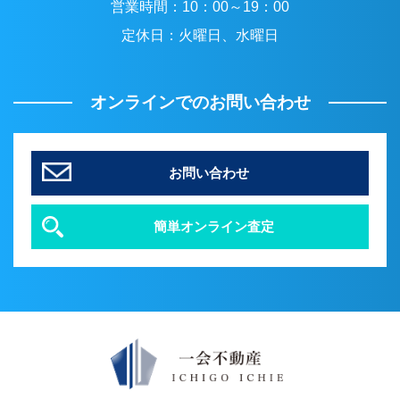
営業時間：
10：00～19：00
定休日：
火曜日、水曜日
オンラインでのお問い合わせ
お問い合わせ
簡単オンライン査定