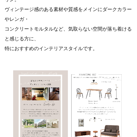
ヴィンテージ感のある素材や質感をメインにダークカラー
やレンガ・
コンクリートモルタルなど、気取らない空間が落ち着ける
と感じる方に、
特におすすめのインテリアスタイルです。