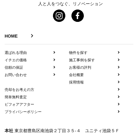
人と人をつなぐ、リノベーション
HOME
選ばれる理由
物件を探す
イチエの価格
施工事例を探す
信頼の保証
お客様の評判
お問い合わせ
会社概要
採用情報
売却をお考えの方
簡単無料査定
ビフォアアフター
プライバシーポリシー
本社
東京都豊島区南池袋２丁目３５-４ ユニティ池袋５Ｆ