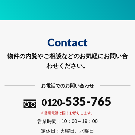
Contact
物件の内覧やご相談などのお気軽にお問い合
わせください。
お電話でのお問い合わせ
535-765
0120-
※営業電話は固くお断りします。
営業時間：
10：00～19：00
定休日：
火曜日、水曜日