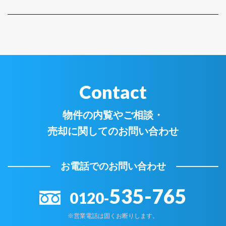
Contact
物件の内覧やご相談・
売却に関してのお問い合わせ
お電話でのお問い合わせ
535-765
0120-
※営業電話は固くお断りします。