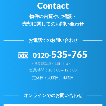
Contact
物件の内覧やご相談・
売却に関してのお問い合わせ
お電話でのお問い合わせ
535-765
0120-
※営業電話は固くお断りします。
営業時間：
10：00～19：00
定休日：
火曜日、水曜日
オンラインでのお問い合わせ