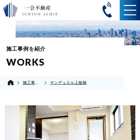
施工事例を紹介
WORKS
施工事例の紹介
サンデュエル上板橋