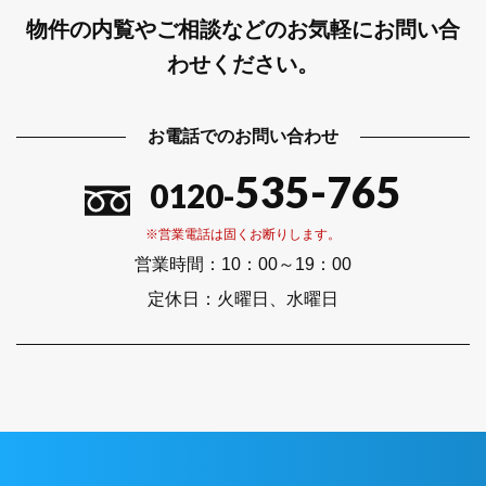
物件の内覧やご相談などのお気軽にお問い合
わせください。
お電話でのお問い合わせ
535-765
0120-
※営業電話は固くお断りします。
営業時間：
10：00～19：00
定休日：
火曜日、水曜日