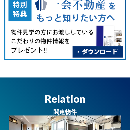
Relation
関連物件