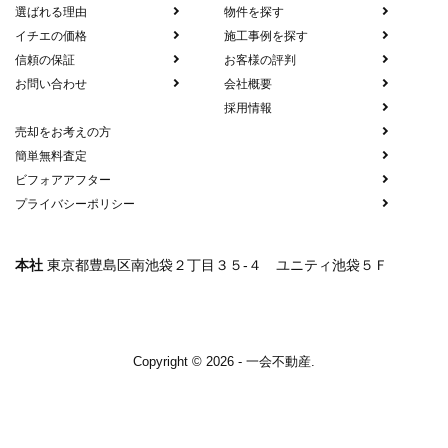
選ばれる理由
物件を探す
イチエの価格
施工事例を探す
信頼の保証
お客様の評判
お問い合わせ
会社概要
採用情報
売却をお考えの方
簡単無料査定
ビフォアアフター
プライバシーポリシー
本社
東京都豊島区南池袋２丁目３５-４ ユニティ池袋５Ｆ
Copyright © 2026 - 一会不動産.