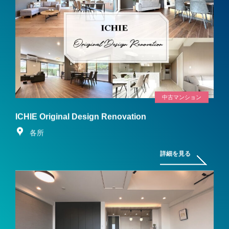
中古マンション
ICHIE Original Design Renovation
各所
詳細を見る