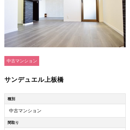
中古マンション
サンデュエル上板橋
種別
中古マンション
間取り