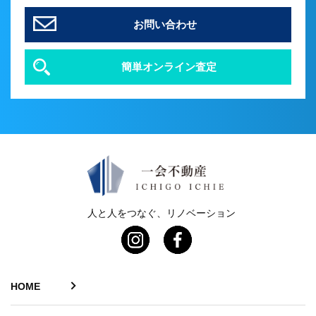
お問い合わせ
簡単オンライン査定
人と人をつなぐ、リノベーション
HOME