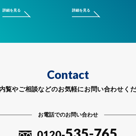
詳細を見る
詳細を見る
Contact
内覧やご相談などのお気軽にお問い合わせく
お電話でのお問い合わせ
535-765
0120-