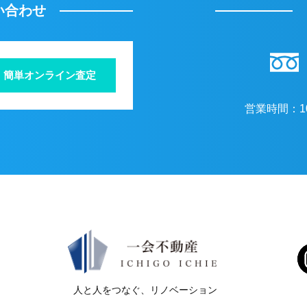
い合わせ
簡単オンライン査定
営業時間：
1
人と人をつなぐ、リノベーション