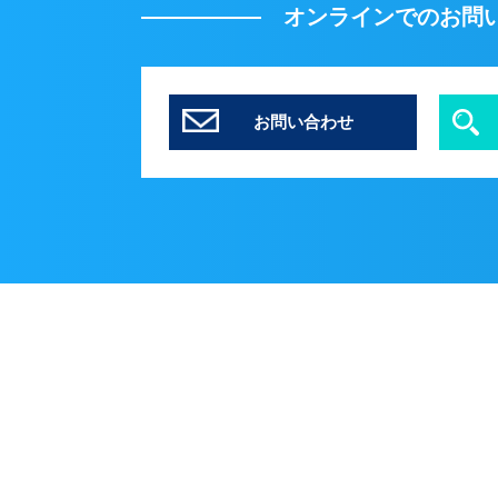
オンラインでのお問
お問い合わせ