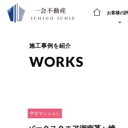
お客様の
施工事例を紹介
WORKS
中古マンション