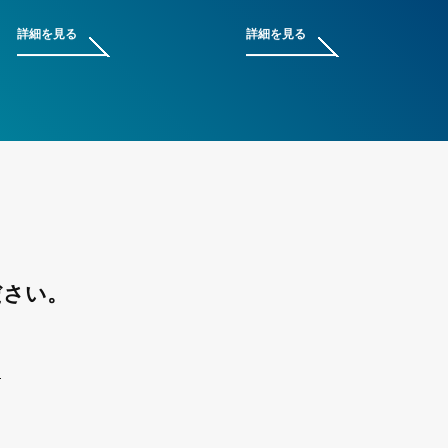
詳細を見る
詳細を見る
ださい。