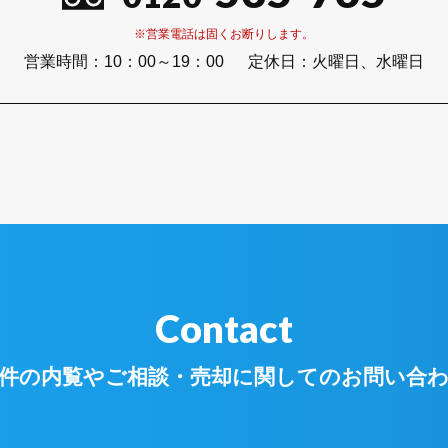
※営業電話は固くお断りします。
営業時間：
10：00～19：00
定休日：
火曜日、水曜日
Contact
件の内覧やご相談・
売却に関してのお問い合