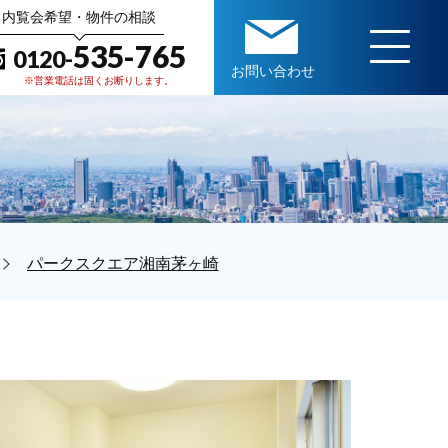
内覧会希望・物件の相談
535-765
0120-
お問い合わせ
※営業電話は固くお断りします。
パークスクエア湘南茅ヶ崎