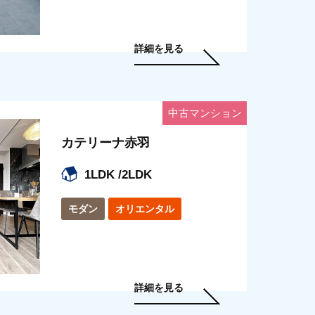
詳細を見る
中古マンション
カテリーナ赤羽
1LDK /2LDK
モダン
オリエンタル
詳細を見る