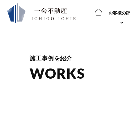
お客様の
施工事例を紹介
WORKS