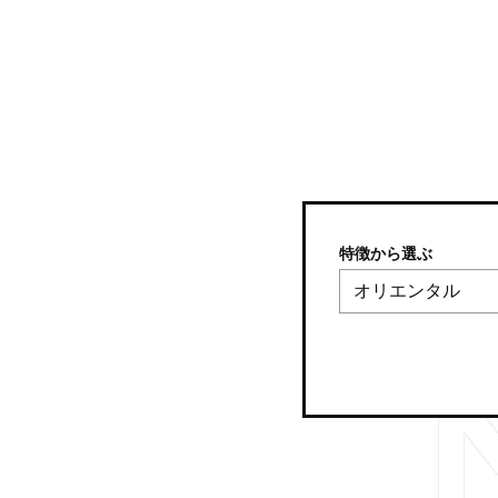
特徴から選ぶ