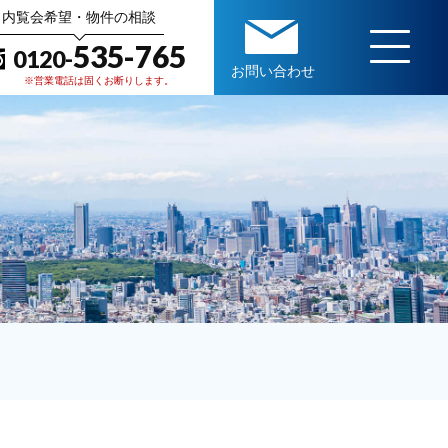
内覧会希望・物件の相談
535-765
0120-
お問い合わせ
※営業電話は固くお断りします。