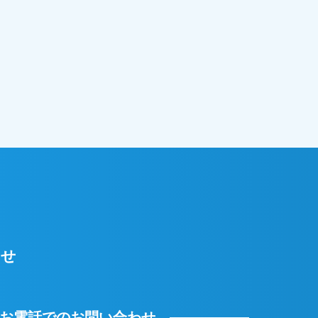
わせ
お電話でのお問い合わせ