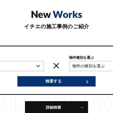
New
Works
イチエの施工事例のご紹介
物件種別を選ぶ
NEW 
検索する
詳細検索