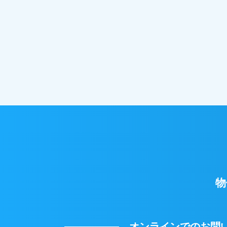
物
オンラインでのお問